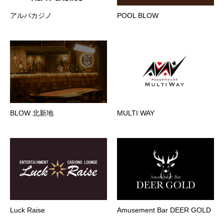
アルパカジノ
POOL BLOW
BLOW 北新地
MULTI WAY
Luck Raise
Amusement Bar DEER GOLD