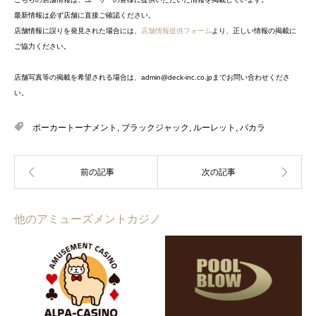
最新情報は必ず店舗に直接ご確認ください。
店舗情報に誤りを発見された場合には、
店舗情報提供フォーム
より、正しい情報の掲載に
ご協力ください。
店舗写真等の掲載を希望される場合は、admin@deck-inc.co.jpまでお問い合わせくださ
い。
ポーカートーナメント
,
ブラックジャック
,
ルーレット
,
バカラ
他のアミューズメントカジノ