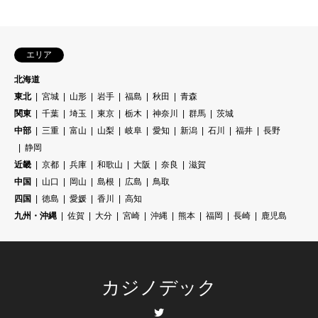
エリア
北海道
東北
宮城
山形
岩手
福島
秋田
青森
関東
千葉
埼玉
東京
栃木
神奈川
群馬
茨城
中部
三重
富山
山梨
岐阜
愛知
新潟
石川
福井
長野
静岡
近畿
京都
兵庫
和歌山
大阪
奈良
滋賀
中国
山口
岡山
島根
広島
鳥取
四国
徳島
愛媛
香川
高知
九州・沖縄
佐賀
大分
宮崎
沖縄
熊本
福岡
長崎
鹿児島
カジノデック
Twitter