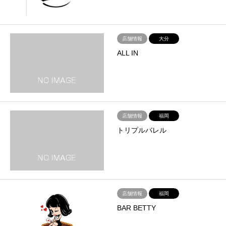
店舗情報
大分
ALL IN
店舗情報
福岡
トリプルバレル
店舗情報
福岡
BAR BETTY