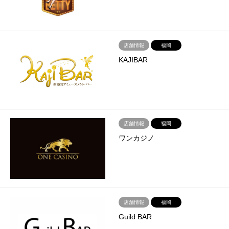
店舗情報
福岡
KAJIBAR
店舗情報
福岡
ワンカジノ
店舗情報
福岡
Guild BAR