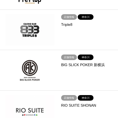
店舗情報
神奈川
Triple8
店舗情報
神奈川
BIG SLICK POKER 新横浜
店舗情報
神奈川
RIO SUITE SHONAN