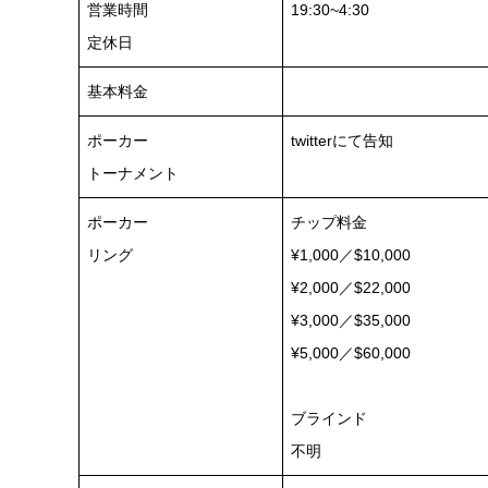
営業時間
19:30~4:30
定休日
基本料金
ポーカー
twitterにて告知
トーナメント
ポーカー
チップ料金
リング
¥1,000／$10,000
¥2,000／$22,000
¥3,000／$35,000
¥5,000／$60,000
ブラインド
不明