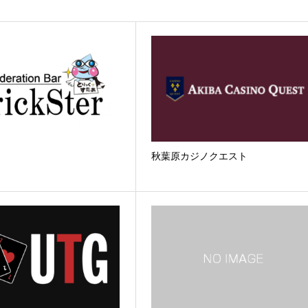
秋葉原カジノクエスト