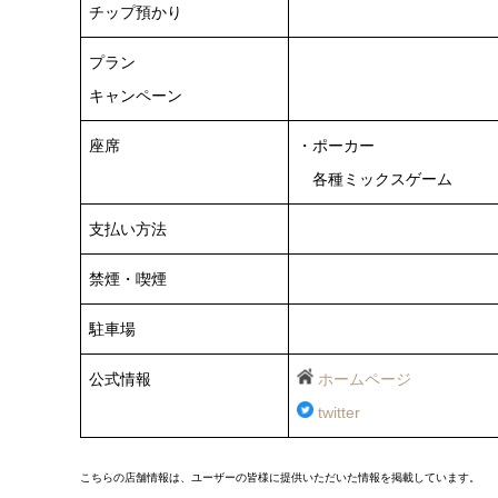
チップ預かり
プラン
キャンペーン
座席
・ポーカー
各種ミックスゲーム
支払い方法
禁煙・喫煙
駐車場
公式情報
ホームページ
twitter
こちらの店舗情報は、ユーザーの皆様に提供いただいた情報を掲載しています。