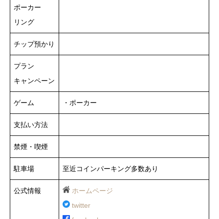
ポーカー
リング
チップ預かり
プラン
キャンペーン
ゲーム
・ポーカー
支払い方法
禁煙・喫煙
駐車場
至近コインパーキング多数あり
公式情報
ホームページ
twitter