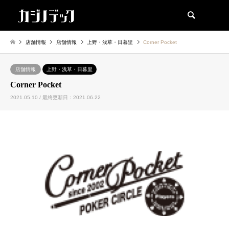
検索
店舗情報
店舗情報
上野・浅草・日暮里
Corner Pocket
店舗情報
上野・浅草・日暮里
Corner Pocket
2021.05.10 / 最終更新日：2021.06.22