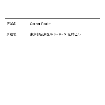
店舗名
Corner Pocket
所在地
東京都台東区寿３−９−５ 飯村ビル