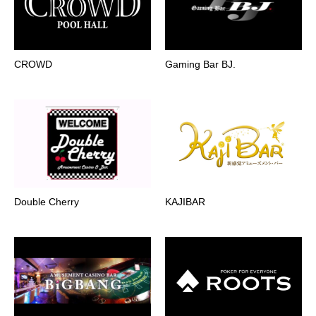
CROWD
Gaming Bar BJ.
Double Cherry
KAJIBAR