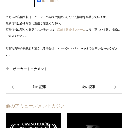
facebook
こちらの店舗情報は、ユーザーの皆様に提供いただいた情報を掲載しています。
最新情報は必ず店舗に直接ご確認ください。
店舗情報に誤りを発見された場合には、
店舗情報提供フォーム
より、正しい情報の掲載に
ご協力ください。
店舗写真等の掲載を希望される場合は、admin@deck-inc.co.jpまでお問い合わせくださ
い。
ポーカートーナメント
他のアミューズメントカジノ