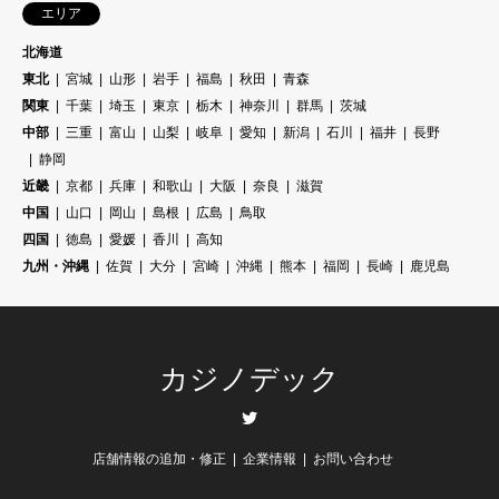
エリア
北海道
東北
宮城
山形
岩手
福島
秋田
青森
関東
千葉
埼玉
東京
栃木
神奈川
群馬
茨城
中部
三重
富山
山梨
岐阜
愛知
新潟
石川
福井
長野
静岡
近畿
京都
兵庫
和歌山
大阪
奈良
滋賀
中国
山口
岡山
島根
広島
鳥取
四国
徳島
愛媛
香川
高知
九州・沖縄
佐賀
大分
宮崎
沖縄
熊本
福岡
長崎
鹿児島
カジノデック
Twitter
店舗情報の追加・修正
企業情報
お問い合わせ