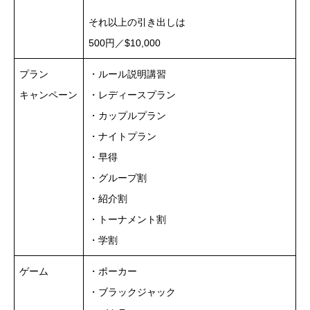
それ以上の引き出しは
500円／$10,000
プラン
・ルール説明講習
キャンペーン
・レディースプラン
・カップルプラン
・ナイトプラン
・早得
・グループ割
・紹介割
・トーナメント割
・学割
ゲーム
・ポーカー
・ブラックジャック