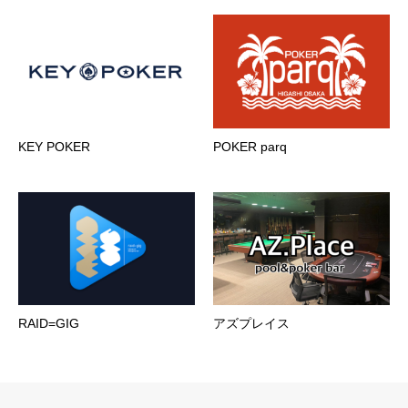
KEY POKER
POKER parq
RAID=GIG
アズプレイス