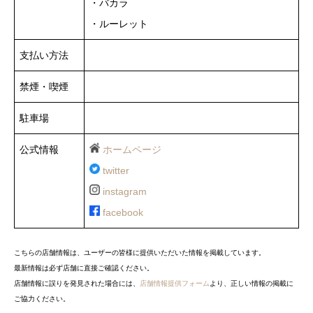
・バカラ
・ルーレット
支払い方法
禁煙・喫煙
駐車場
公式情報
ホームページ
twitter
instagram
facebook
こちらの店舗情報は、ユーザーの皆様に提供いただいた情報を掲載しています。
最新情報は必ず店舗に直接ご確認ください。
店舗情報に誤りを発見された場合には、
店舗情報提供フォーム
より、正しい情報の掲載に
ご協力ください。