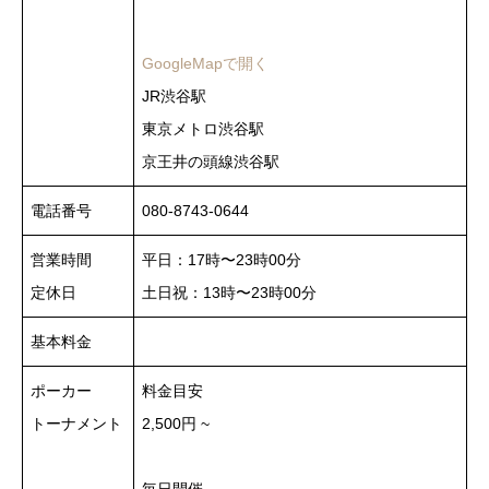
GoogleMapで開く
JR渋谷駅
東京メトロ渋谷駅
京王井の頭線渋谷駅
電話番号
080-8743-0644
営業時間
平日：17時〜23時00分
定休日
土日祝：13時〜23時00分
基本料金
ポーカー
料金目安
トーナメント
2,500円 ~