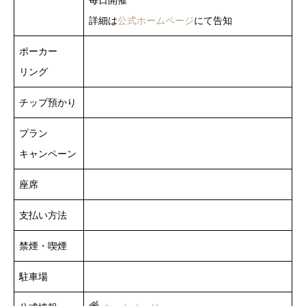
毎日開催
詳細は
公式ホームページ
にて告知
ポーカー
リング
チップ預かり
プラン
キャンペーン
座席
支払い方法
禁煙・喫煙
駐車場