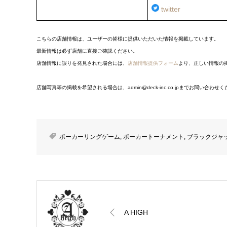
twitter
こちらの店舗情報は、ユーザーの皆様に提供いただいた情報を掲載しています。
最新情報は必ず店舗に直接ご確認ください。
店舗情報に誤りを発見された場合には、
店舗情報提供フォーム
より、正しい情報の
店舗写真等の掲載を希望される場合は、admin@deck-inc.co.jpまでお問い合わせ
ポーカーリングゲーム
,
ポーカートーナメント
,
ブラックジャ
A HIGH