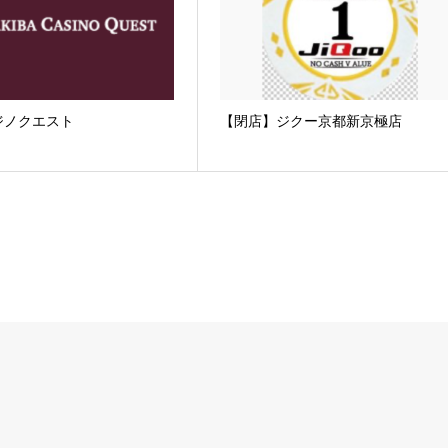
ジノクエスト
【閉店】ジクー京都新京極店