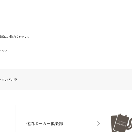
掲載にご協力ください。
ください。
ック
,
バカラ
化猫ポーカー倶楽部