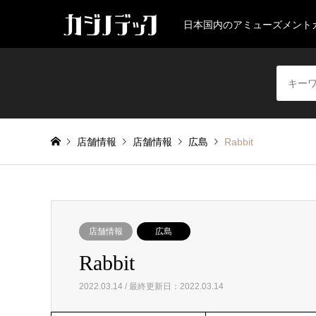
日本国内のアミューズメント
店舗情報
店舗情報
広島
Rabbit
店舗情報
広島
Rabbit
2022.03.14 / 最終更新日：2022.03.14