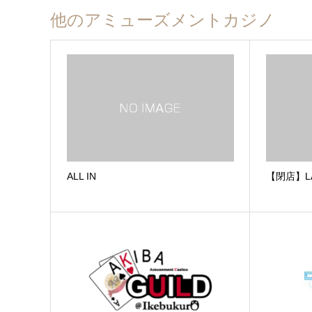
他のアミューズメントカジノ
ALL IN
【閉店】LA