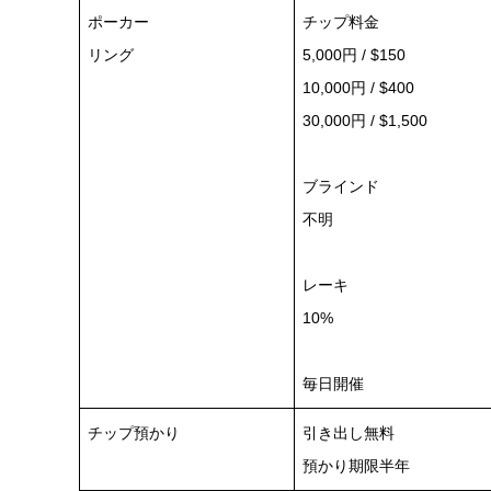
ポーカー
チップ料金
リング
5,000円 / $150
10,000円 / $400
30,000円 / $1,500
ブラインド
不明
レーキ
10%
毎日開催
チップ預かり
引き出し無料
預かり期限半年