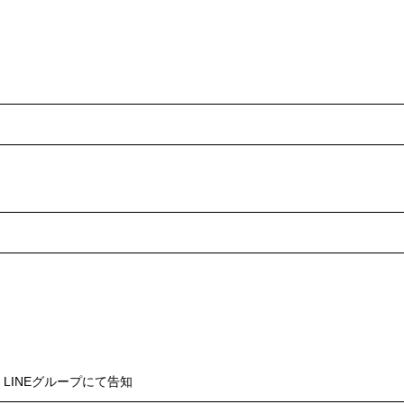
ter・LINEグループにて告知