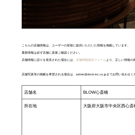
こちらの店舗情報は、ユーザーの皆様に提供いただいた情報を掲載しています。
最新情報は必ず店舗に直接ご確認ください。
店舗情報に誤りを発見された場合には、
店舗情報提供フォーム
より、正しい情報の
店舗写真等の掲載を希望される場合は、admin@deck-inc.co.jpまでお問い合わせ
店舗名
BLOW心斎橋
所在地
大阪府大阪市中央区西心斎橋1-