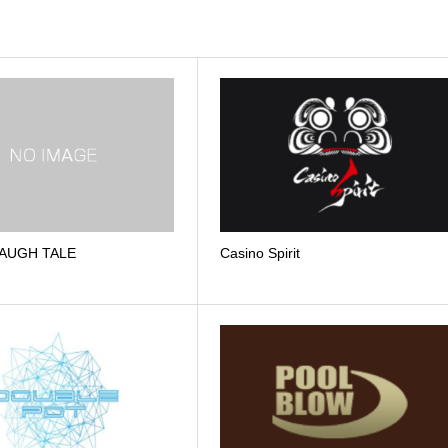
UGH TALE
Casino Spirit