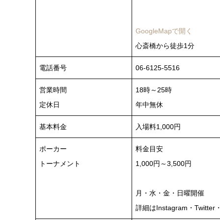
GoogleMapで開く
心斎橋から徒歩1分
電話番号
06-6125-5516
営業時間
18時～25時
定休日
年中無休
基本料金
入場料1,000円
ポーカー
料金目安
トーナメント
1,000円～3,500円
月・水・金・日曜開催
詳細はInstagram・Twit