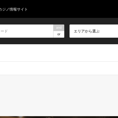
カジノ情報サイト
and
エリアから選ぶ
or