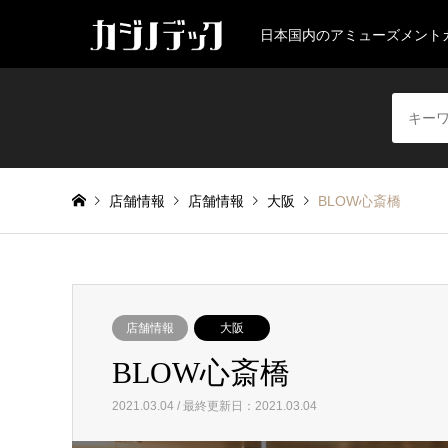
日本国内のアミューズメント
店舗情報
店舗情報
大阪
BLOW心斎橋
店舗情報
大阪
BLOW心斎橋
2021.03.04 / 最終更新日：2021.03.04