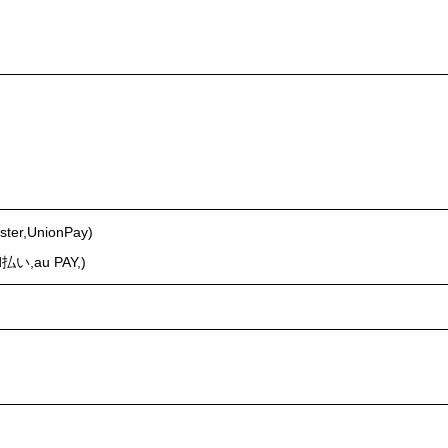
r,UnionPay)
払い,au PAY,)