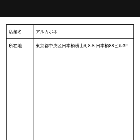
店舗名
アルカポネ
所在地
東京都中央区日本橋横山町8-5 日本橋88ビル3F