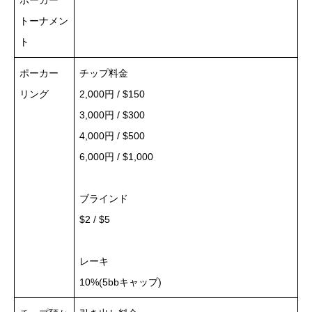
ポーカー
トーナメン
ト
ポーカー
チップ料金
リング
2,000円 / $150
3,000円 / $300
4,000円 / $500
6,000円 / $1,000
ブラインド
$2 / $5
レーキ
10%(5bbキャップ)