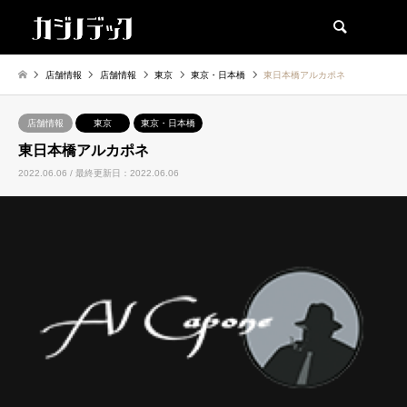
検索
店舗情報
店舗情報
東京
東京・日本橋
東日本橋アルカポネ
店舗情報
東京
東京・日本橋
東日本橋アルカポネ
2022.06.06 / 最終更新日：2022.06.06